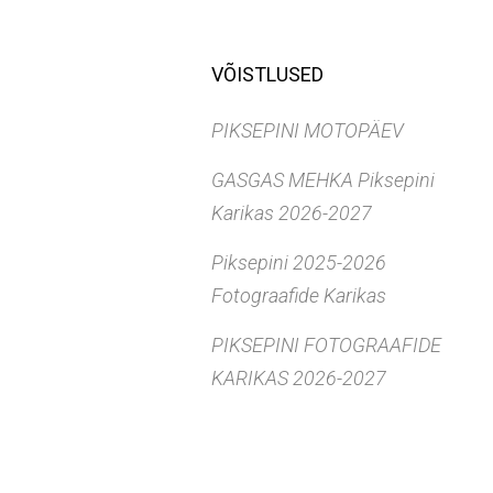
VÕISTLUSED
PIKSEPINI MOTOPÄEV
GASGAS MEHKA Piksepini
Karikas 2026-2027
Piksepini 2025-2026
Fotograafide Karikas
PIKSEPINI FOTOGRAAFIDE
KARIKAS 2026-2027